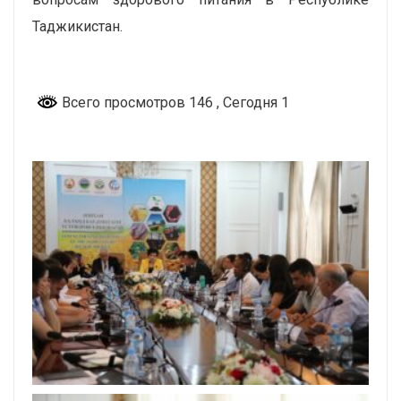
Таджикистан.
Всего просмотров 146
, Сегодня 1