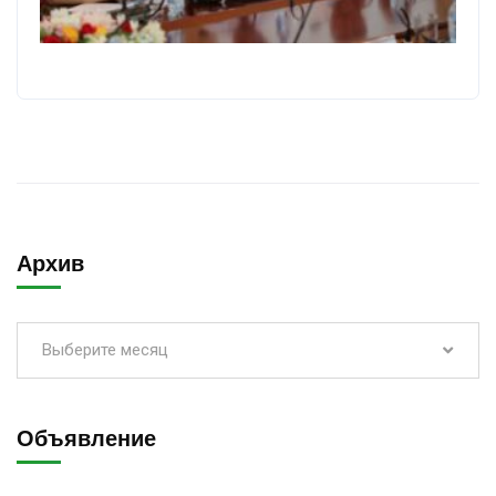
Архив
Выберите месяц
Объявление