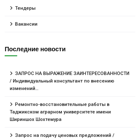
Тендеры
Вакансии
Последние новости
ЗАПРОС НА ВЫРАЖЕНИЕ ЗАИНТЕРЕСОВАННОСТИ
/ Индивидуальный консультант по внесению
изменений…
Ремонтно-восстановительные работы в
Таджикском аграрном университете имени
Шириншох Шохтемура
Запрос на подачу ценовых предложений /