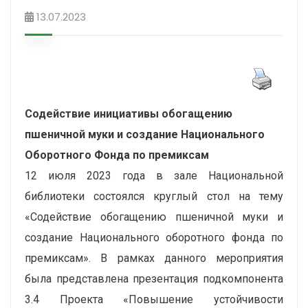
13.07.2023
Содействие инициативы обогащению
пшеничной муки и создание Национального
Оборотного Фонда по премиксам
12 июля 2023 года в зале Национальной
библиотеки состоялся круглый стол на тему
«Содействие обогащению пшеничной муки и
создание Национального оборотного фонда по
премиксам». В рамках данного мероприятия
была представлена презентация подкомпонента
3.4 Проекта «Повышение устойчивости