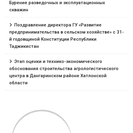
Бурение разведочных и эксплуатационных
скважин
Поздравление директора ГУ «Развитие
предпринимательства в сельском хозяйстве» с 31-
й годовщиной Конституции Республики
Таджикистан
Этап оценки и технико-экономического
обоснования строительства агрологистического
центра в Дангаринском районе Хатлонской
области