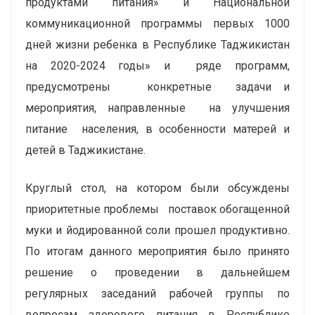
продуктами питания» и Национальной
коммуникационной программы первых 1000
дней жизни ребенка в Республике Таджикистан
на 2020-2024 годы» и ряде программ,
предусмотрены конкретные задачи и
мероприятия, направленные на улучшения
питание населения, в особенности матерей и
детей в Таджикистане.
Круглый стол, на котором были обсуждены
приоритетные проблемы поставок обогащенной
муки и йодированной соли прошел продуктивно.
По итогам данного мероприятия было принято
решение о проведении в дальнейшем
регулярных заседаний рабочей группы по
вопросам здорового питания в Республике