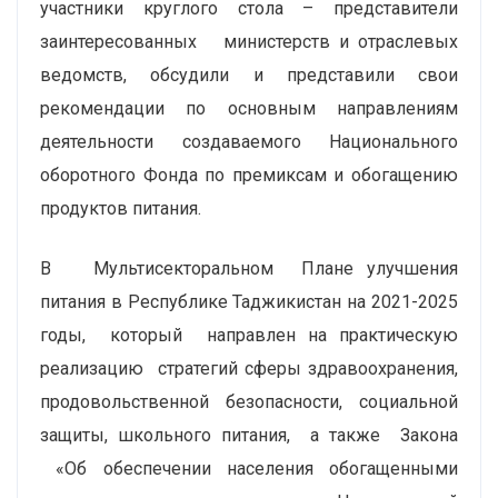
участники круглого стола – представители
заинтересованных министерств и отраслевых
ведомств, обсудили и представили свои
рекомендации по основным направлениям
деятельности создаваемого Национального
оборотного Фонда по премиксам и обогащению
продуктов питания.
В Мультисекторальном Плане улучшения
питания в Республике Таджикистан на 2021-2025
годы, который направлен на практическую
реализацию стратегий сферы здравоохранения,
продовольственной безопасности, социальной
защиты, школьного питания, а также Закона
«Об обеспечении населения обогащенными