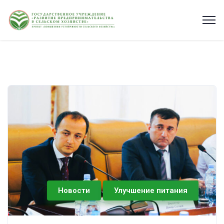
Новости
Улучшение питания