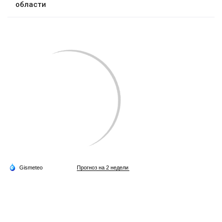
области