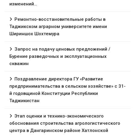
изменений…
Ремонтно-восстановительные работы в
Таджикском аграрном университете имени
Шириншох Шохтемура
Запрос на подачу ценовых предложений /
Бурение разведочных и эксплуатационных
скважин
Поздравление директора ГУ «Развитие
предпринимательства в сельском хозяйстве» с 31-
й годовщиной Конституции Республики
Таджикистан
Этап оценки и технико-экономического
обоснования строительства агрологистического
центра в Дангаринском районе Хатлонской