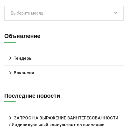
Выберите месяц
Объявление
Тендеры
Вакансии
Последние новости
ЗАПРОС НА ВЫРАЖЕНИЕ ЗАИНТЕРЕСОВАННОСТИ
/ Индивидуальный консультант по внесению