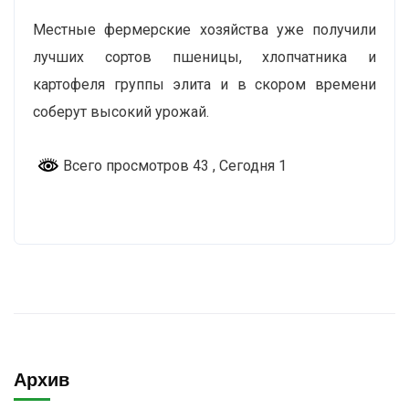
Местные фермерские хозяйства уже получили
лучших сортов пшеницы, хлопчатника и
картофеля группы элита и в скором времени
соберут высокий урожай.
Всего просмотров 43
, Сегодня 1
Архив