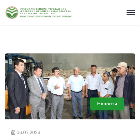
Новости
06.07.2023