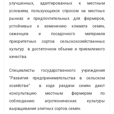
улучшенных, адаптированных к местным
условиям, пользующихся спросом на местных
рынках и предпочтительных для фермеров,
устойчивых к изменению климата семян,
саженцев и посадочного материала
приоритетных сортов сельскохозяйственных
культур в достаточном объеме и приемлемого
качества.
Специалисты государственного учреждения
“Развития предпринимательства в сельском
хозяйстве” в ходе раздачи семян дают
консультацию местным фермерам по
соблюдению агротехнических культуры
выращивания элитных сортов семян.