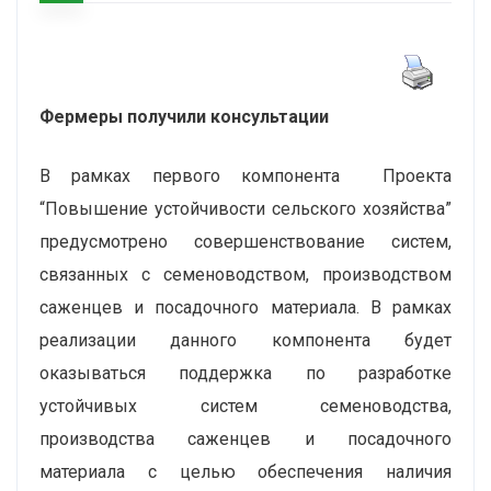
Фермеры получили консультации
В рамках первого компонента Проекта
“Повышение устойчивости сельского хозяйства”
предусмотрено совершенствование систем,
связанных с семеноводством, производством
саженцев и посадочного материала. В рамках
реализации данного компонента будет
оказываться поддержка по разработке
устойчивых систем семеноводства,
производства саженцев и посадочного
материала с целью обеспечения наличия