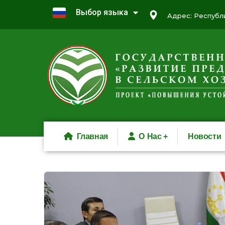
Выбор языка
Адрес: Республи
Главная
О Нас
Новости