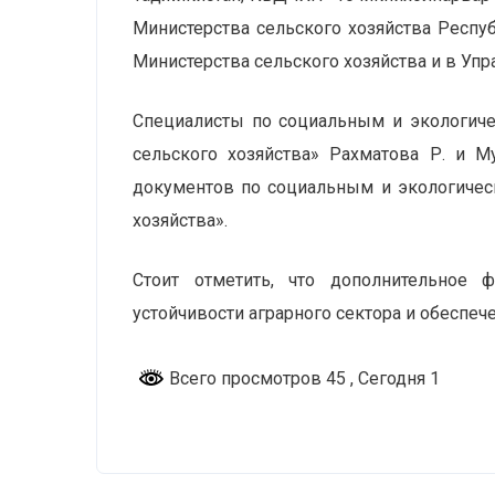
Министерства сельского хозяйства Респу
Министерства сельского хозяйства и в Упр
Специалисты по социальным и экологиче
сельского хозяйства» Рахматова Р. и 
документов по социальным и экологичес
хозяйства».
Стоит отметить, что дополнительное 
устойчивости аграрного сектора и обеспе
Всего просмотров 45
, Сегодня 1