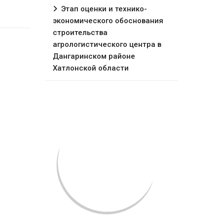
Этап оценки и технико-
экономического обоснования
строительства
агрологистического центра в
Дангаринском районе
Хатлонской области