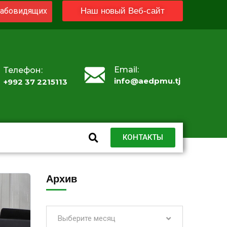
абовидящих
Наш новый Веб-сайт
Email:
Телефон:
info@aedpmu.tj
+992 37 2215113
КОНТАКТЫ
Архив
Выберите месяц